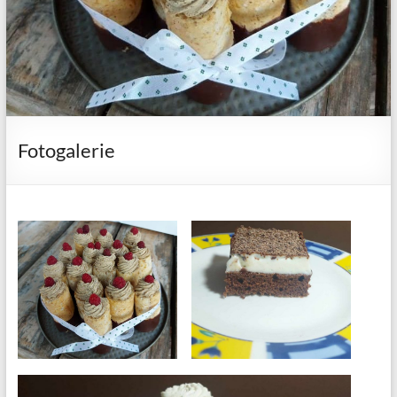
Fotogalerie