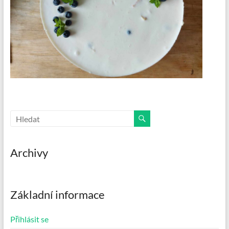
Archivy
Základní informace
Přihlásit se